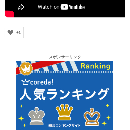
+1
スポンサーリンク