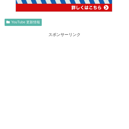
YouTube 更新情報
スポンサーリンク