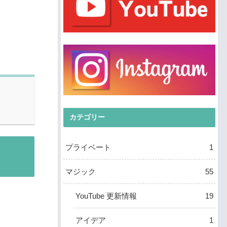
カテゴリー
プライベート
1
マジック
55
YouTube 更新情報
19
アイデア
1