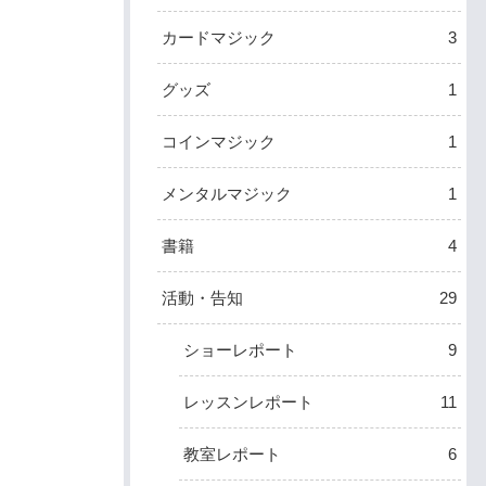
カードマジック
3
グッズ
1
コインマジック
1
メンタルマジック
1
書籍
4
活動・告知
29
ショーレポート
9
レッスンレポート
11
教室レポート
6