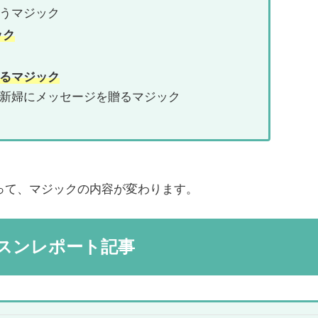
うマジック
ック
るマジック
新婦にメッセージを贈るマジック
って、マジックの内容が変わります。
スンレポート記事