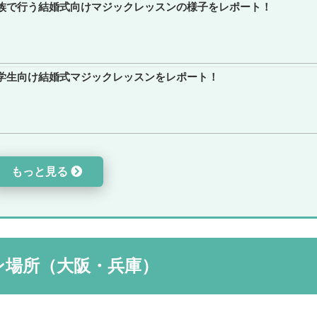
族で行う結婚式向けマジックレッスンの様子をレポート！
学生向け結婚式マジックレッスンをレポート！
もっと見る
ン場所（大阪・兵庫）