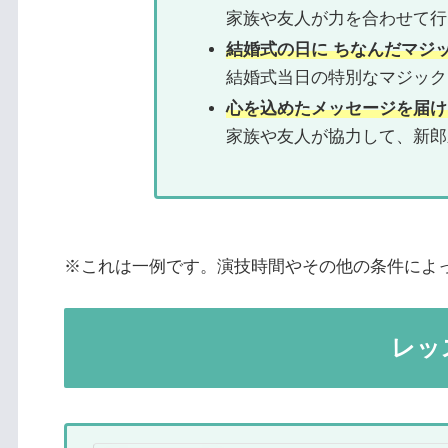
家族や友人が力を合わせて行
結婚式の日に ちなんだマジ
結婚式当日の特別なマジック
心を込めたメッセージを届け
家族や友人が協力して、新郎
※これは一例です。演技時間やその他の条件によ
レッ