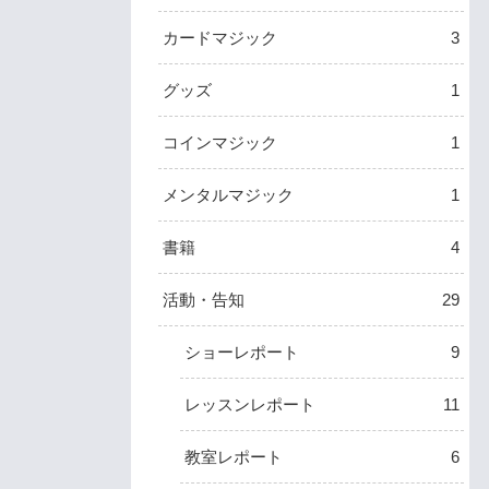
カードマジック
3
グッズ
1
コインマジック
1
メンタルマジック
1
書籍
4
活動・告知
29
ショーレポート
9
レッスンレポート
11
教室レポート
6