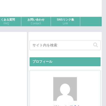
よくある質問
お問い合わせ
SNSリンク集
FAQ
Contact
Link
プロフィール