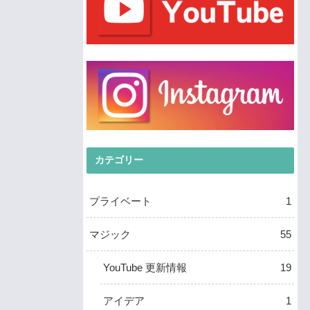
カテゴリー
プライベート
1
マジック
55
YouTube 更新情報
19
アイデア
1