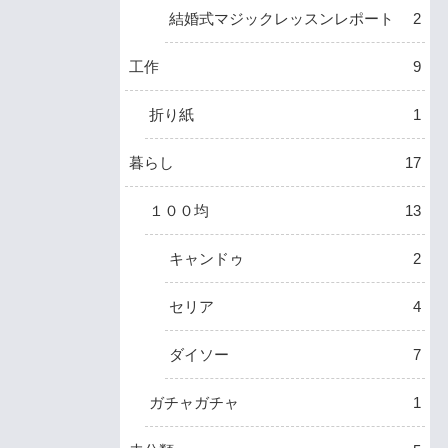
結婚式マジックレッスンレポート
2
工作
9
折り紙
1
暮らし
17
１００均
13
キャンドゥ
2
セリア
4
ダイソー
7
ガチャガチャ
1